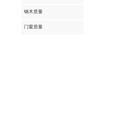
钢木质量
门窗质量