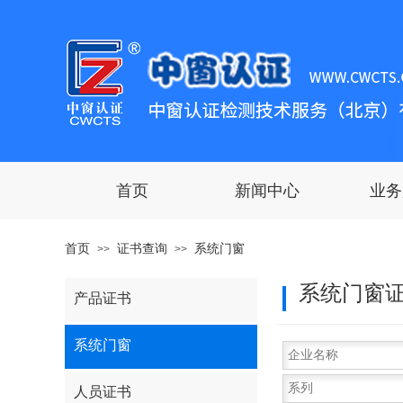
首页
新闻中心
业务
首页
证书查询
系统门窗
>>
>>
系统门窗
产品证书
系统门窗
人员证书