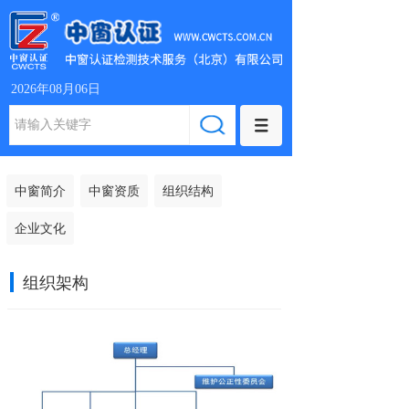
2026年08月06日
中窗简介
中窗资质
组织结构
企业文化
组织架构