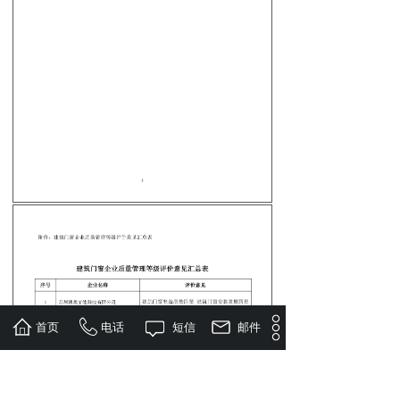
首页
电话
短信
邮件