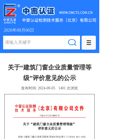
2026年08月06日
关于“建筑门窗企业质量管理等
级”评价意见的公示
发布时间:
2024-09-05
1401
次浏览