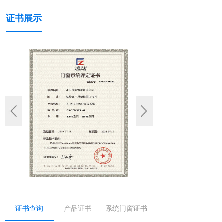
证书展示
证书查询
产品证书
系统门窗证书