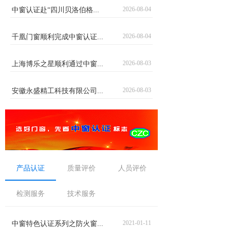
2026-08-04
中窗认证赴“四川贝洛伯格...
2026-08-04
千凰门窗顺利完成中窗认证...
2026-08-03
上海博乐之星顺利通过中窗...
2026-08-03
安徽永盛精工科技有限公司...
产品认证
质量评价
人员评价
检测服务
技术服务
2021-01-11
中窗特色认证系列之防火窗...