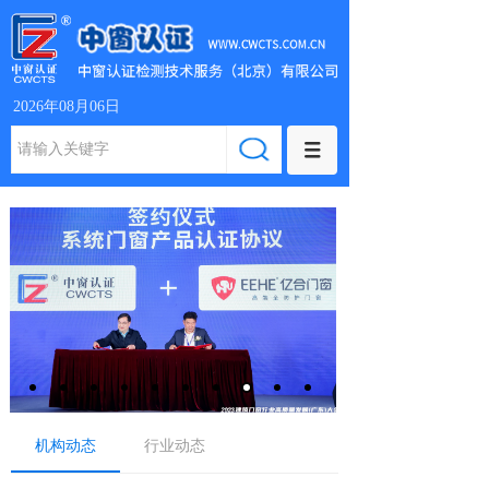
2026年08月06日
机构动态
行业动态