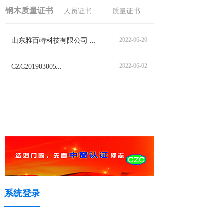
钢木质量证书
人员证书
质量证书
2022-06-20
山东雅百特科技有限公司 ...
2022-06-02
CZC201903005...
系统登录