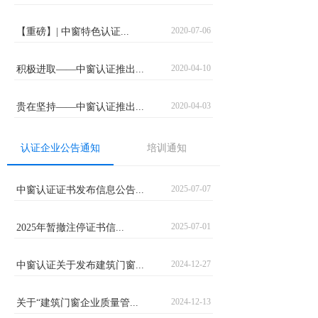
2020-07-06
【重磅】| 中窗特色认证...
2020-04-10
积极进取——中窗认证推出...
2020-04-03
贵在坚持——中窗认证推出...
认证企业公告通知
培训通知
2025-07-07
中窗认证证书发布信息公告...
2025-07-01
2025年暂撤注停证书信...
2024-12-27
中窗认证关于发布建筑门窗...
2024-12-13
关于“建筑门窗企业质量管...